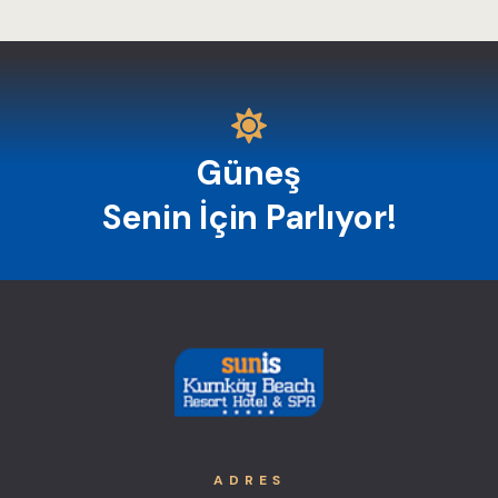
Güneş
Senin İçin Parlıyor!
ADRES